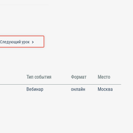
Следующий урок
Тип события
Формат
Место
Вебинар
онлайн
Москва