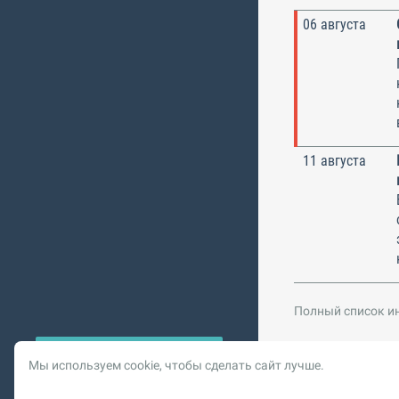
06 августа
11 августа
Полный список и
Мы используем cookie, чтобы сделать сайт лучше.
© 2026 Vysotskiy co