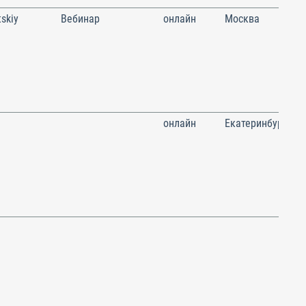
skiy
Вебинар
онлайн
Москва
онлайн
Екатеринбург