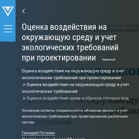
Оценка воздействия на
окружающую среду и учет
экологических требований
при проектировании
Начальный
Оценка воздействия на окружающую среду и учет
экологических требований при проектировании
Оценка воздействия на окружающую среду и учет
экологических требований
Оценка воздействия шума и сбросов сточных вод
Основные аспекты специальности «Инженер-эколог» и учет
экологических требований при проектировании различных
систем.
Геннадий Потанин