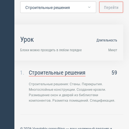
Строительные решения
Перейти
Урок
Длительность
Блоки можно проходить в любом порядке
Минут
Строительные решения
59
Строительные решения: Стены. Перекрытия.
Многослойные конструкции. Создание кровли.
Размещение окон и дверей из библиотеки
компонентов. Разметка помещений. Спецификация.
© 2026 Vysotskiy consulting — ваш надежный партнер и