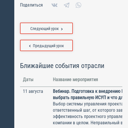
Поделиться
Следующий урок
Предыдущий урок
Ближайшие события отрасли
Даты
Название мероприятия
11 августа
Вебинар. Подготовка к внедрению ИС
выбрать правильную ИСУП и что для 
Выбор системы управления проектам
ответственный шаг, от которого завис
эффективность проектного управлени
компании в целом. Неправильный выбо