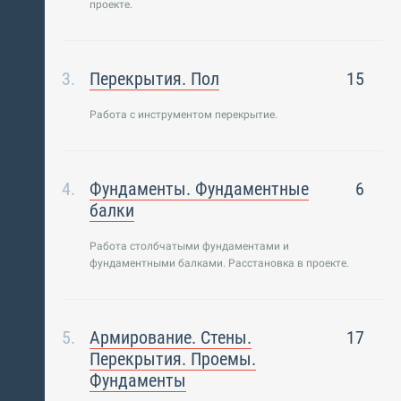
проекте.
Перекрытия. Пол
15
Работа с инструментом перекрытие.
Фундаменты. Фундаментные
6
балки
Работа столбчатыми фундаментами и
фундаментными балками. Расстановка в проекте.
Армирование. Стены.
17
Перекрытия. Проемы.
Фундаменты