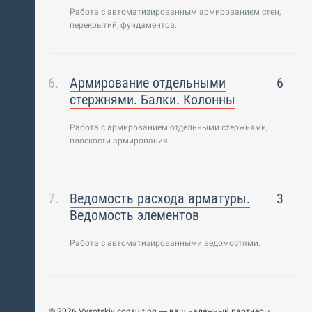
Работа с автоматизированным армированием стен,
перекрытий, фундаментов.
Армирование отдельными
6
стержнями. Балки. Колонны
Работа с армированием отдельными стержнями,
плоскости армирования.
Ведомость расхода арматуры.
3
Ведомость элементов
Работа с автоматизированными ведомостями.
© 2026 Vysotskiy consulting — ваш надежный партнер и