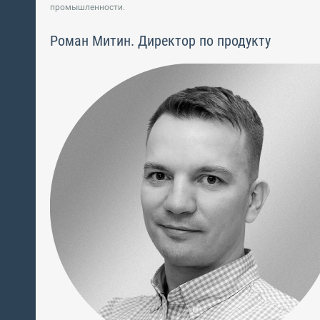
промышленности.
Роман Митин. Директор по продукту