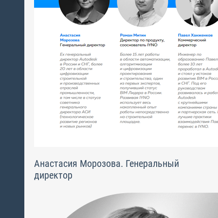
Анастасия Морозова. Генеральный
директор