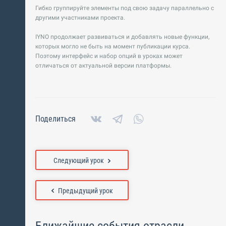
Гибко группируйте элементы под свою задачу параллельно с
другими участниками проекта.
IYNO продолжает развиваться и добавлять новые функции,
которых могло не быть на момент публикации курса.
Поэтому интерфейс и набор опций в уроках может
отличаться от актуальной версии платформы.
Поделиться
Следующий урок
Предыдущий урок
Ближайшие события отрасли