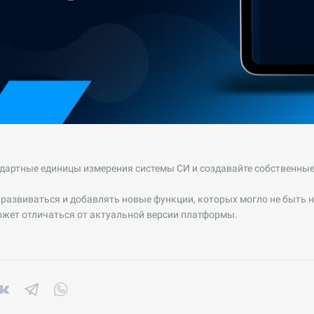
дартные единицы измерения системы СИ и создавайте собственные
развиваться и добавлять новые функции, которых могло не быть н
ожет отличаться от актуальной версии платформы.