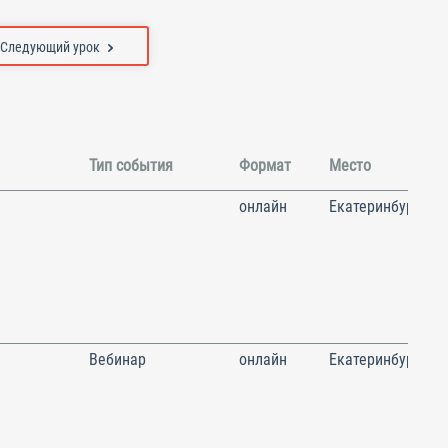
Следующий урок
Тип события
Формат
Место
онлайн
Екатеринбург
Вебинар
онлайн
Екатеринбург