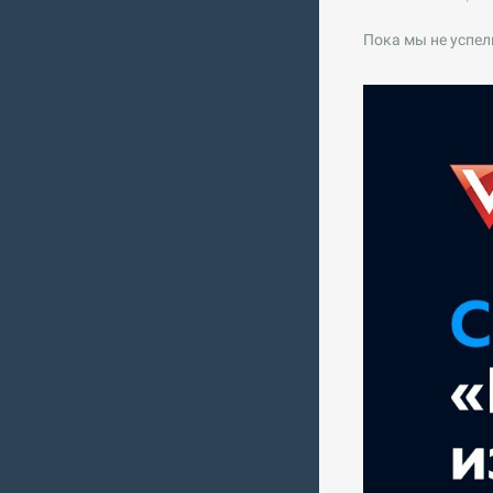
Пока мы не успел