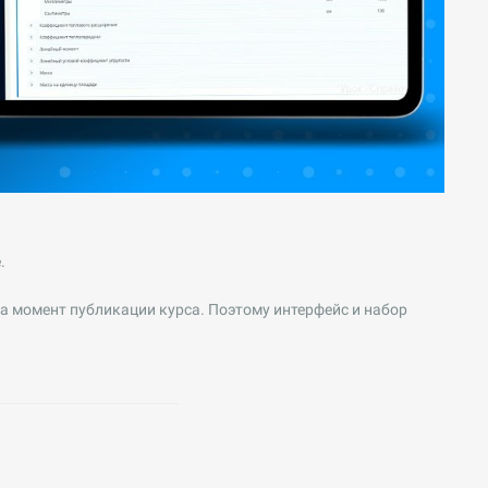
.
а момент публикации курса. Поэтому интерфейс и набор