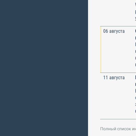
06 августа
11 августа
Полный список и