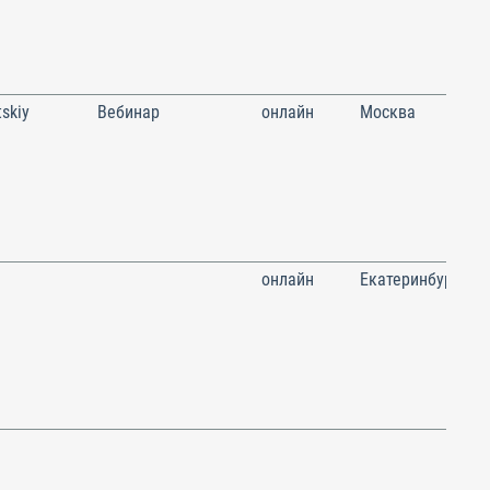
skiy
Вебинар
онлайн
Москва
онлайн
Екатеринбург