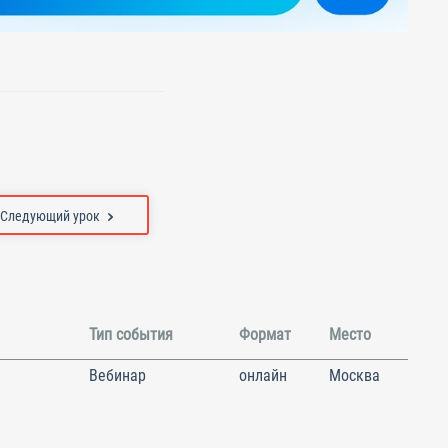
Следующий урок
Тип события
Формат
Место
Вебинар
онлайн
Москва