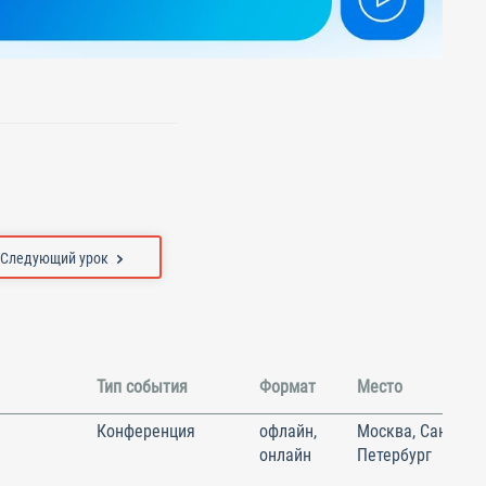
Следующий урок
Тип события
Формат
Место
Конференция
офлайн,
Москва, Санкт-
онлайн
Петербург