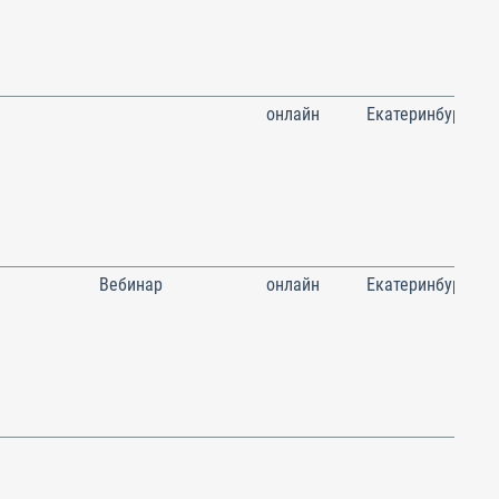
онлайн
Екатеринбург
Вебинар
онлайн
Екатеринбург