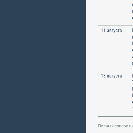
11 августа
13 августа
Полный список и