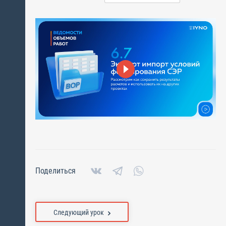
Поделиться
Следующий урок