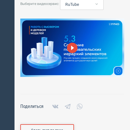
Выберите видеосервис:
RuTube
Поделиться