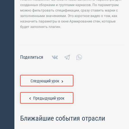
созданных сборками и группами каркасов. По параметрам
можно фильтровать спецификации, сразу ставить марки с
заполненными значениями. Это короткое видео о том, как
назначить параметры в окне Армирование стен, которые
будет заполнять плагин.
Поделиться
Следующий урок
Предыдущий урок
Ближайшие события отрасли