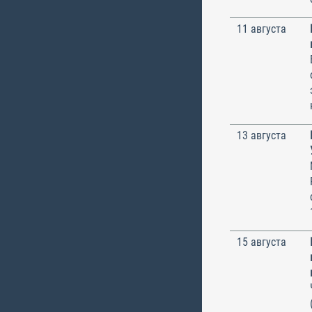
11 августа
13 августа
15 августа