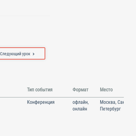
Следующий урок
Тип события
Формат
Место
Конференция
офлайн,
Москва, Санкт-
онлайн
Петербург