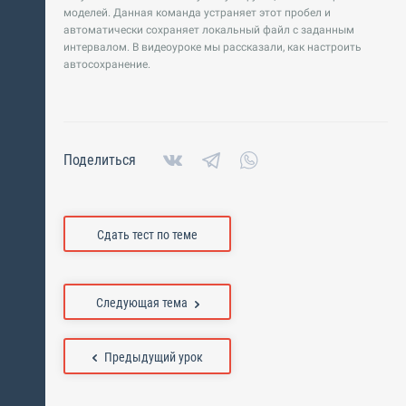
моделей. Данная команда устраняет этот пробел и
автоматически сохраняет локальный файл с заданным
интервалом. В видеоуроке мы рассказали, как настроить
автосохранение.
Поделиться
Сдать тест по теме
Следующая тема
Предыдущий урок