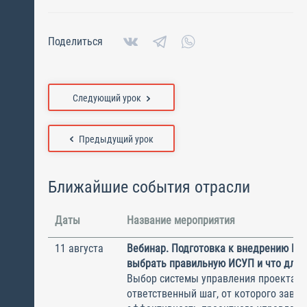
Поделиться
Следующий урок
Предыдущий урок
Ближайшие события отрасли
Даты
Название мероприятия
11 августа
Вебинар. Подготовка к внедрению ИС
выбрать правильную ИСУП и что для 
Выбор системы управления проектам
ответственный шаг, от которого завис