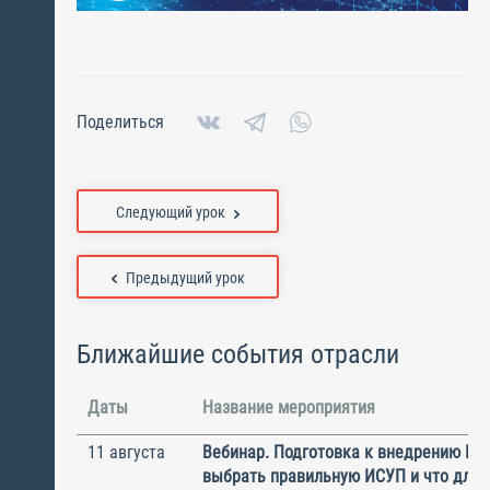
Поделиться
Следующий урок
Предыдущий урок
Ближайшие события отрасли
Даты
Название мероприятия
11 августа
Вебинар. Подготовка к внедрению ИС
выбрать правильную ИСУП и что для 