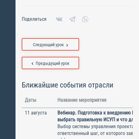
Поделиться
Следующий урок
Предыдущий урок
Ближайшие события отрасли
Даты
Название мероприятия
11 августа
Вебинар. Подготовка к внедрению ИС
выбрать правильную ИСУП и что для 
Выбор системы управления проектам
ответственный шаг, от которого завис