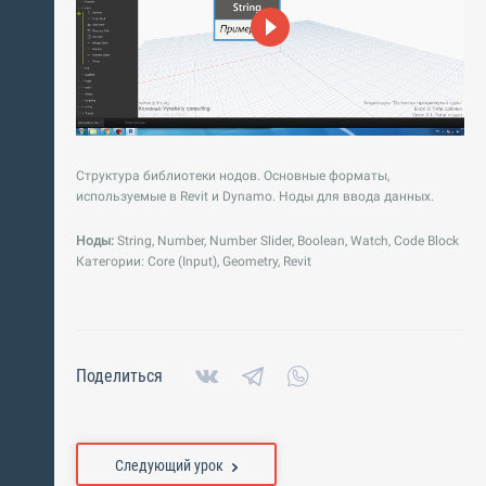
Структура библиотеки нодов. Основные форматы,
используемые в Revit и Dynamo. Ноды для ввода данных.
Ноды:
String, Number, Number Slider, Boolean, Watch, Code Block
Категории: Core (Input), Geometry, Revit
Поделиться
Следующий урок