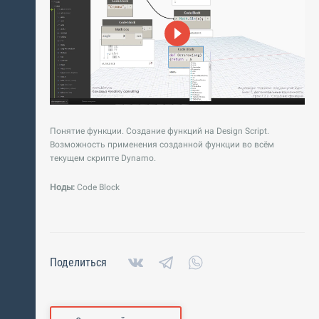
Понятие функции. Создание функций на Design Script.
Возможность применения созданной функции во всём
текущем скрипте Dynamo.
Ноды:
Code Block
Поделиться