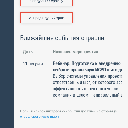
Следующий урок
Предыдущий урок
Ближайшие события отрасли
Даты
Название мероприятия
11 августа
Вебинар. Подготовка к внедрению ИС
выбрать правильную ИСУП и что для 
Выбор системы управления проектам
ответственный шаг, от которого завис
эффективность проектного управлени
компании в целом. Неправильный выбо
Полный список интересных событий доступен на странице
отраслевого календаря