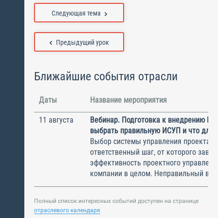
Следующая тема
Предыдущий урок
Ближайшие события отрасли
Даты
Название мероприятия
11 августа
Вебинар. Подготовка к внедрению ИС
выбрать правильную ИСУП и что для 
Выбор системы управления проектам
ответственный шаг, от которого завис
эффективность проектного управлени
компании в целом. Неправильный выбо
Полный список интересных событий доступен на странице
отраслевого календаря