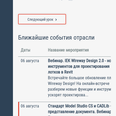
Следующий урок
Ближайшие события отрасли
Даты
Название мероприятия
06 августа
Вебинар. IEK Wireway Design 2.0 - нов
инструментов для проектирования ка
лотков в Revit
Встречайте большое обновление плаги
Wireway Design! На онлайн-встрече по
разберем новые функции и инструмен
ускорят проектирова...
06 августа
Стандарт Model Studio CS и CADLib —
представление документа. Вебинар