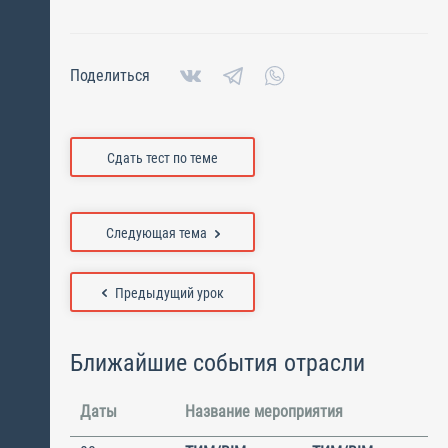
Поделиться
Сдать тест по теме
Следующая тема
Предыдущий урок
Ближайшие события отрасли
Даты
Название мероприятия