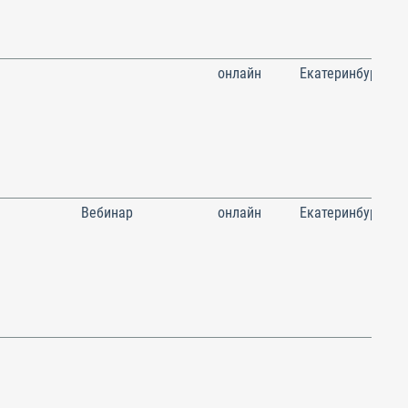
онлайн
Екатеринбург
Вебинар
онлайн
Екатеринбург