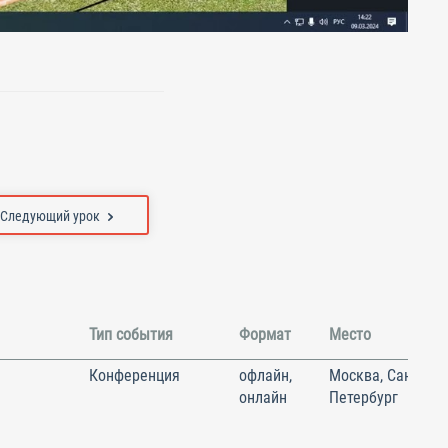
Следующий урок
Тип события
Формат
Место
Конференция
офлайн,
Москва, Санкт-
онлайн
Петербург