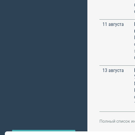
11 августа
13 августа
Полный список и