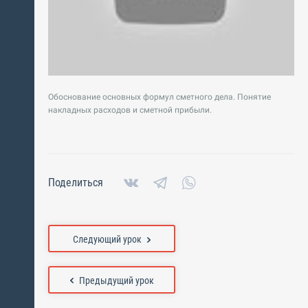
Обоснование основных формул сметного дела. Понятие
накладных расходов и сметной прибыли.
Поделиться
Следующий урок
Предыдущий урок