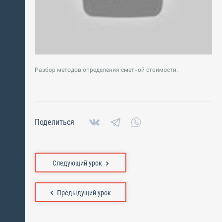
Разбор методов определения сметной стоимости.
Поделиться
Следующий урок
Предыдущий урок