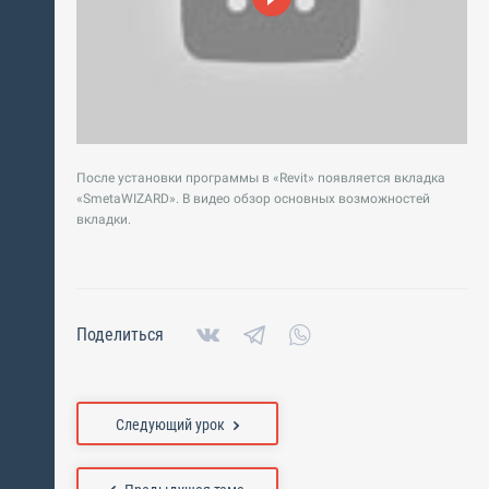
После установки программы в «Revit» появляется вкладка
«SmetaWIZARD». В видео обзор основных возможностей
вкладки.
Поделиться
Следующий урок