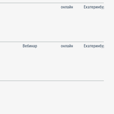
онлайн
Екатеринбург
Вебинар
онлайн
Екатеринбург