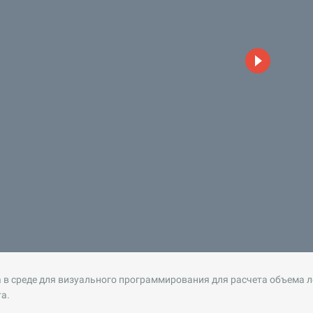
 в среде для визуального программирования для расчета объема 
а.