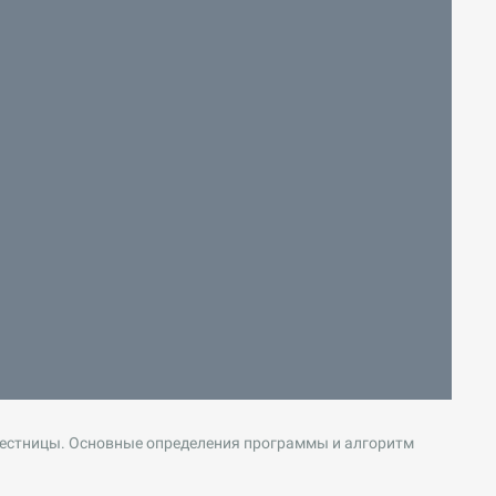
лестницы. Основные определения программы и алгоритм