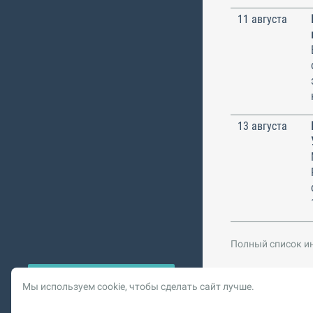
11 августа
13 августа
Полный список и
Мы используем cookie, чтобы сделать сайт лучше.
© 2026 Vysotskiy co