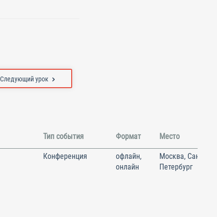
Следующий урок
Тип события
Формат
Место
Конференция
офлайн,
Москва, Санкт-
онлайн
Петербург