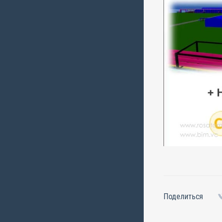
Поделиться