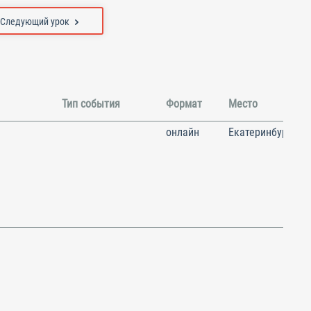
Следующий урок
Тип события
Формат
Место
онлайн
Екатеринбург