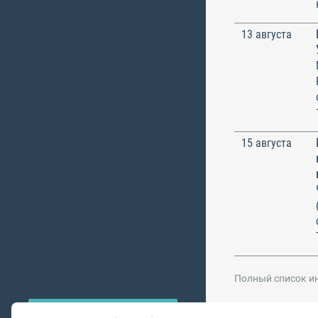
13 августа
15 августа
Полный список и