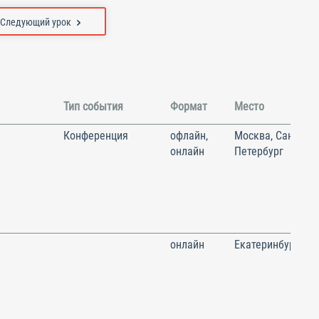
Следующий урок
Тип события
Формат
Место
Конференция
офлайн,
Москва, Санкт-
онлайн
Петербург
онлайн
Екатеринбург