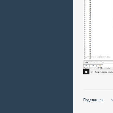
Поделиться