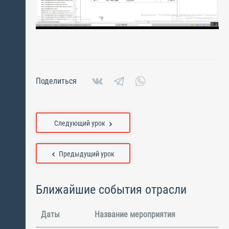
Поделиться
Следующий урок
Предыдущий урок
Ближайшие события отрасли
Даты
Название мероприятия