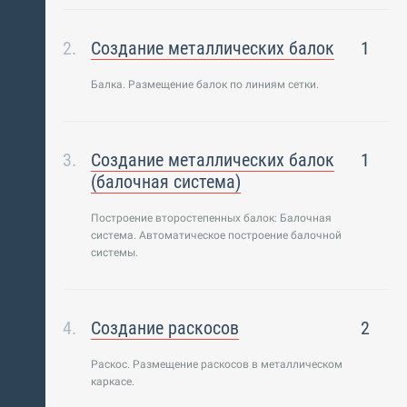
Создание металлических балок
1
Балка. Размещение балок по линиям сетки.
Создание металлических балок
1
(балочная система)
Построение второстепенных балок: Балочная
система. Автоматическое построение балочной
системы.
Создание раскосов
2
Раскос. Размещение раскосов в металлическом
каркасе.