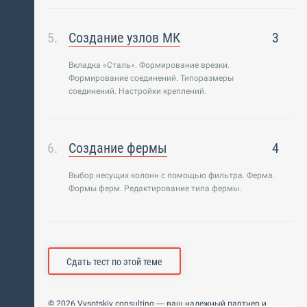
Создание узлов МК
3
Вкладка «Сталь». Формирование врезки.
Формирование соединений. Типоразмеры
соединений. Настройки креплений.
Создание фермы
4
Выбор несущих колонн с помощью фильтра. Ферма.
Формы ферм. Редактирование типа фермы.
Сдать тест по этой теме
© 2026 Vysotskiy consulting — ваш надежный партнер и