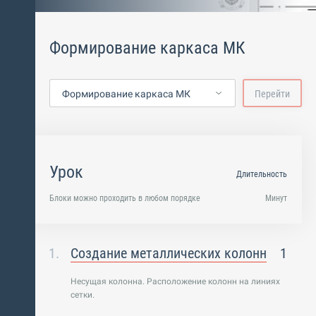
Формирование каркаса МК
Формирование каркаса МК
Перейти
Урок
Длительность
Блоки можно проходить в любом порядке
Минут
Создание металлических колонн
1
Несущая колонна. Расположение колонн на линиях
сетки.