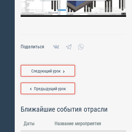
Поделиться
Следующий урок
Предыдущий урок
Ближайшие события отрасли
Даты
Название мероприятия