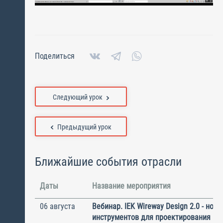
Поделиться
Следующий урок
Предыдущий урок
Ближайшие события отрасли
Даты
Название мероприятия
06 августа
Вебинар. IEK Wireway Design 2.0 - нов
инструментов для проектирования ка