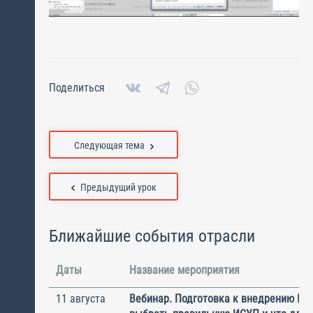
Поделиться
Следующая тема
Предыдущий урок
Ближайшие события отрасли
Даты
Название мероприятия
11 августа
Вебинар. Подготовка к внедрению ИС