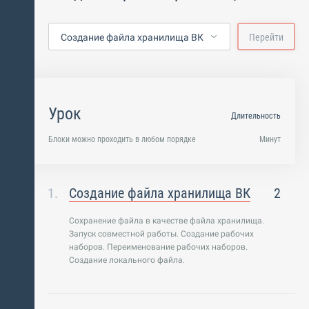
Создание файла хранилища ВК
Перейти
Урок
Длительность
Блоки можно проходить в любом порядке
Минут
Создание файла хранилища ВК
2
Сохранение файла в качестве файла хранилища.
Запуск совместной работы. Создание рабочих
наборов. Переименование рабочих наборов.
Создание локального файла.