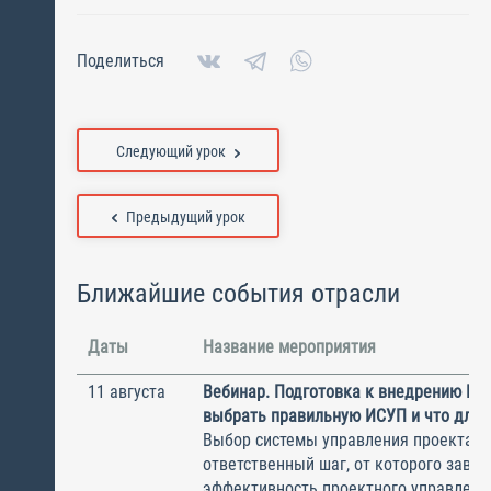
Поделиться
Следующий урок
Предыдущий урок
Ближайшие события отрасли
Даты
Название мероприятия
11 августа
Вебинар. Подготовка к внедрению ИС
выбрать правильную ИСУП и что для 
Выбор системы управления проектам
ответственный шаг, от которого завис
эффективность проектного управлени