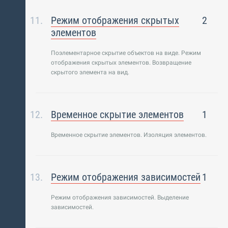
Режим отображения скрытых
2
элементов
Поэлементарное скрытие объектов на виде. Режим
отображения скрытых элементов. Возвращение
скрытого элемента на вид.
Временное скрытие элементов
1
Временное скрытие элементов. Изоляция элементов.
Режим отображения зависимостей
1
Режим отображения зависимостей. Выделение
зависимостей.