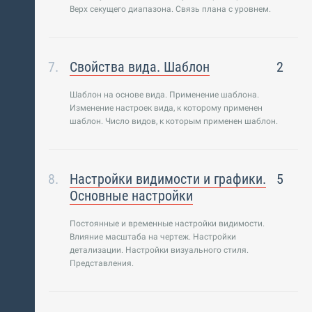
Верх секущего диапазона. Связь плана с уровнем.
Свойства вида. Шаблон
2
Шаблон на основе вида. Применение шаблона.
Изменение настроек вида, к которому применен
шаблон. Число видов, к которым применен шаблон.
Настройки видимости и графики.
5
Основные настройки
Постоянные и временные настройки видимости.
Влияние масштаба на чертеж. Настройки
детализации. Настройки визуального стиля.
Представления.