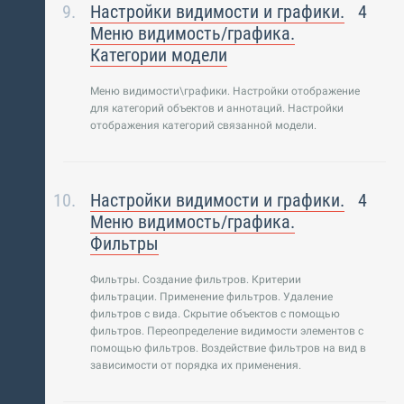
Настройки видимости и графики.
4
Меню видимость/графика.
Категории модели
Меню видимости\графики. Настройки отображение
для категорий объектов и аннотаций. Настройки
отображения категорий связанной модели.
Настройки видимости и графики.
4
Меню видимость/графика.
Фильтры
Фильтры. Создание фильтров. Критерии
фильтрации. Применение фильтров. Удаление
фильтров с вида. Скрытие объектов с помощью
фильтров. Переопределение видимости элементов с
помощью фильтров. Воздействие фильтров на вид в
зависимости от порядка их применения.