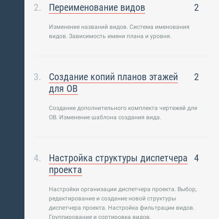
Переименование видов
2
Изменение названий видов. Система именования
видов. Зависимость имени плана и уровня.
Создание копий планов этажей
2
для ОВ
Создание дополнительного комплекта чертежей для
ОВ. Изменение шаблона создания вида.
Настройка структуры диспетчера
4
проекта
Настройки организации диспетчера проекта. Выбор,
редактирование и создание новой структуры
диспетчера проекта. Настройка фильтрации видов.
Группирование и сортировка видов.