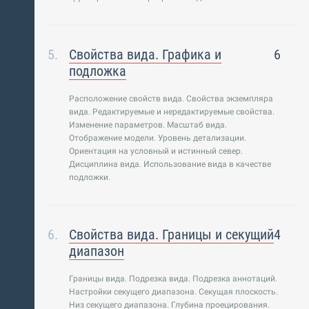
Свойства вида. Графика и
6
подложка
Расположение свойств вида. Свойства экземпляра
вида. Редактируемые и нередактируемые свойства.
Изменение параметров. Масштаб вида.
Отображение модели. Уровень детализации.
Ориентация на условный и истинный север.
Дисциплина вида. Использование вида в качестве
подложки.
Свойства вида. Границы и секущий
4
диапазон
Границы вида. Подрезка вида. Подрезка аннотаций.
Настройки секущего диапазона. Секущая плоскость.
Низ секущего диапазона. Глубина проецирования.