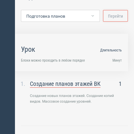
Подготовка планов
Перейти
Урок
Длительность
Блоки можно проходить в любом порядке
Минут
Создание планов этажей ВК
1
Создание новых планов этажей. Создание копий
видов. Массовое создание уровней.