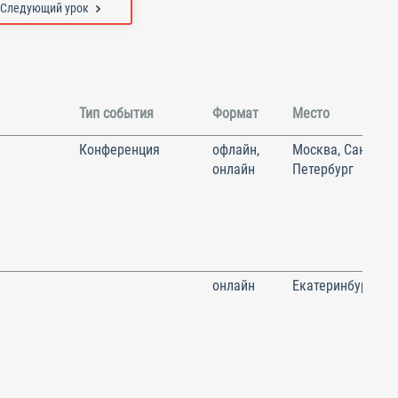
Следующий урок
Тип события
Формат
Место
Конференция
офлайн,
Москва, Санкт-
онлайн
Петербург
онлайн
Екатеринбург