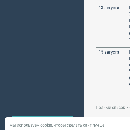
13 августа
15 августа
Полный список и
Мы используем cookie, чтобы сделать сайт лучше.