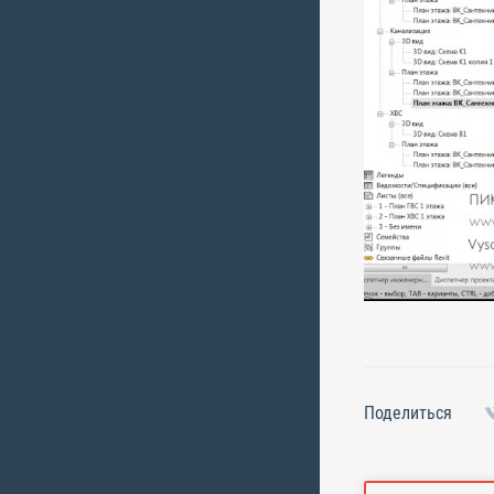
Поделиться