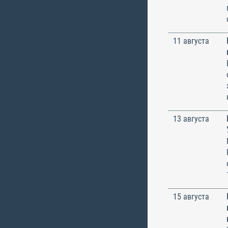
11 августа
13 августа
15 августа