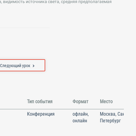
, видимость источника света, средняя предполагаемая
Следующий урок
Тип события
Формат
Место
Конференция
офлайн,
Москва, Санкт-
онлайн
Петербург