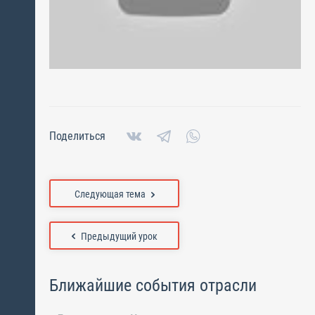
Поделиться
Следующая тема
Предыдущий урок
Ближайшие события отрасли