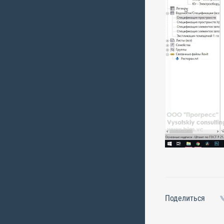
Поделиться