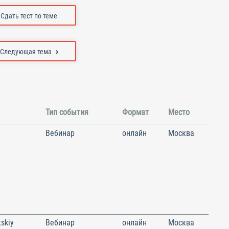
Сдать тест по теме
Следующая тема
Тип события
Формат
Место
Вебинар
онлайн
Москва
skiy
Вебинар
онлайн
Москва