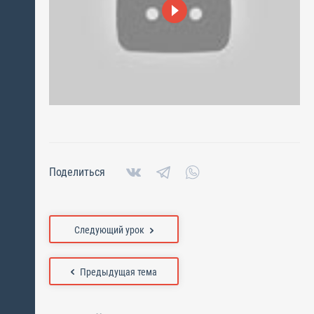
Поделиться
Следующий урок
Предыдущая тема