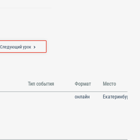
Следующий урок
Тип события
Формат
Место
онлайн
Екатеринбург