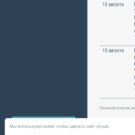
13 августа
15 августа
Полный список и
Мы используем cookie, чтобы сделать сайт лучше.
© 2026 Vysotskiy co