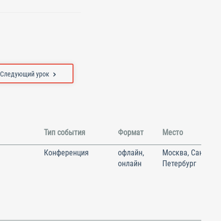
Следующий урок
Тип события
Формат
Место
Конференция
офлайн,
Москва, Санкт-
онлайн
Петербург