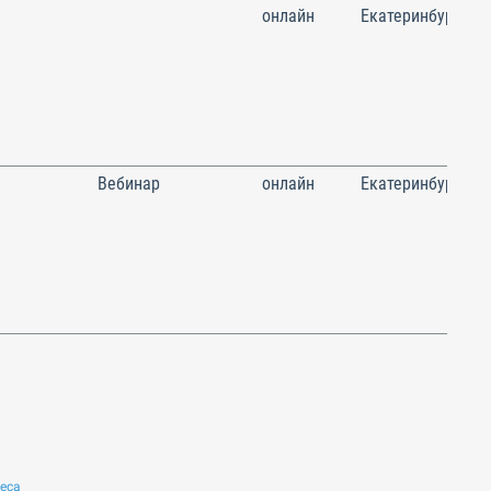
онлайн
Екатеринбург
Вебинар
онлайн
Екатеринбург
неса