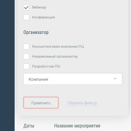
Вебинар
Конференция
Организатор
Консалтинговая компания/УЦ
Независимый организатор
Разработчик ПО
Даты
Название мероприятия