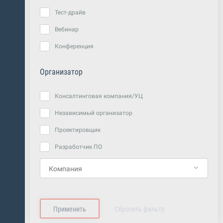
Тест-драйв
Вебинар
Конференция
Организатор
Консалтинговая компания/УЦ
Независимый организатор
Проектировщик
Разработчик ПО