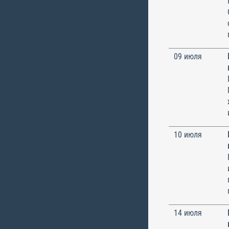
09 июля
10 июля
14 июля