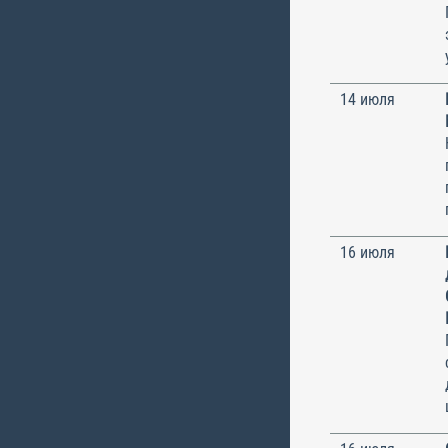
14 июля
16 июля