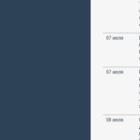
07 июля
07 июля
08 июля