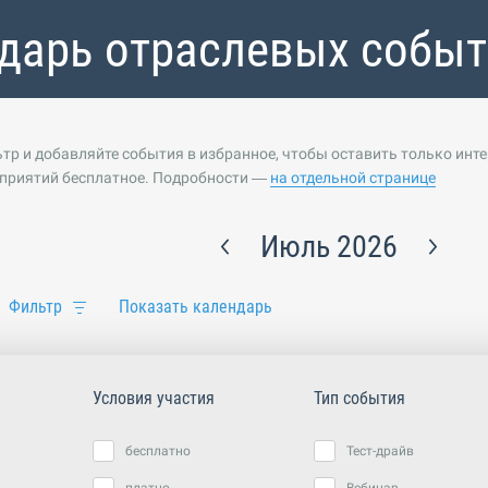
дарь отраслевых собы
тр и добавляйте события в избранное, чтобы оставить только инт
приятий бесплатное. Подробности —
на отдельной странице
Июль 2026
Фильтр
Показать календарь
Условия участия
Тип события
бесплатно
Тест-драйв