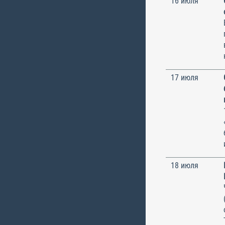
16 июля
17 июля
18 июля