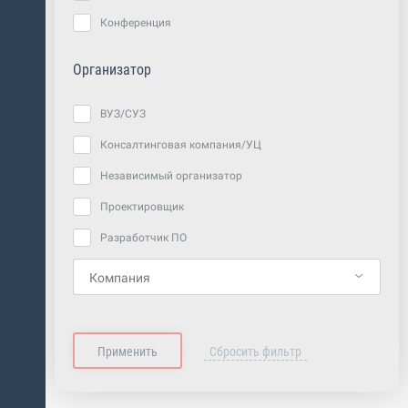
Конференция
Организатор
ВУЗ/СУЗ
Консалтинговая компания/УЦ
Независимый организатор
Проектировщик
Разработчик ПО