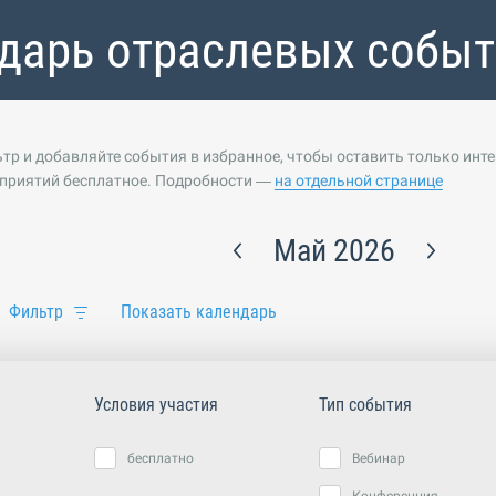
дарь отраслевых собы
тр и добавляйте события в избранное, чтобы оставить только инт
приятий бесплатное. Подробности —
на отдельной странице
Май 2026
Фильтр
Показать календарь
Условия участия
Тип события
бесплатно
Вебинар