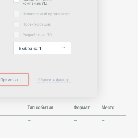
компания/УЦ
Независимый организатор
Проектировщик
Разработчик ПО
Выбрано:
1
Тип события
Формат
Место
—
—
—